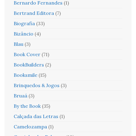
Bernardo Fernandes
(1)
Bertrand Editora
(7)
Biografia
(33)
Bizâncio
(4)
Blau
(3)
Book Cover
(71)
BookBuilders
(2)
Booksmile
(15)
Brinquedos & Jogos
(3)
Bruaá
(3)
By the Book
(35)
Calçada das Letras
(1)
Camelozampa
(1)