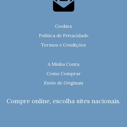
Cookies
Política de Privacidade
Termos e Condições
A Minha Conta
Como Comprar
Envio de Originais
Compre online, escolha sites nacionais.