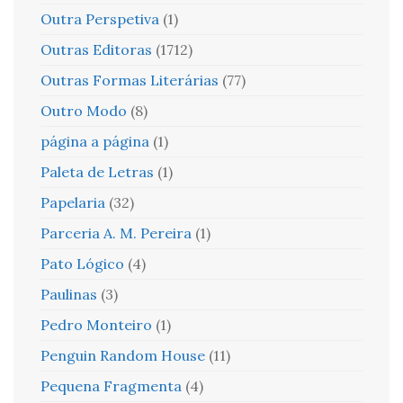
Outra Perspetiva
(1)
Outras Editoras
(1712)
Outras Formas Literárias
(77)
Outro Modo
(8)
página a página
(1)
Paleta de Letras
(1)
Papelaria
(32)
Parceria A. M. Pereira
(1)
Pato Lógico
(4)
Paulinas
(3)
Pedro Monteiro
(1)
Penguin Random House
(11)
Pequena Fragmenta
(4)