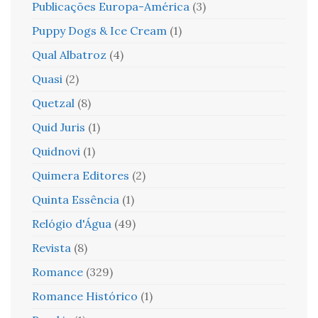
Publicações Europa-América
(3)
Puppy Dogs & Ice Cream
(1)
Qual Albatroz
(4)
Quasi
(2)
Quetzal
(8)
Quid Juris
(1)
Quidnovi
(1)
Quimera Editores
(2)
Quinta Essência
(1)
Relógio d'Água
(49)
Revista
(8)
Romance
(329)
Romance Histórico
(1)