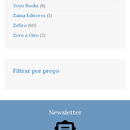
Yoyo Books
(8)
Zaina Editores
(1)
Zéfiro
(60)
Zero a Oito
(2)
Filtrar por preço
Newsletter