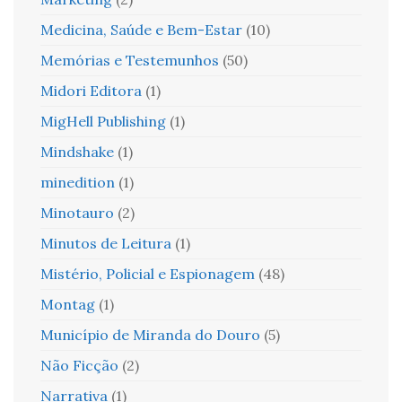
Medicina, Saúde e Bem-Estar
(10)
Memórias e Testemunhos
(50)
Midori Editora
(1)
MigHell Publishing
(1)
Mindshake
(1)
minedition
(1)
Minotauro
(2)
Minutos de Leitura
(1)
Mistério, Policial e Espionagem
(48)
Montag
(1)
Município de Miranda do Douro
(5)
Não Ficção
(2)
Narrativa
(1)