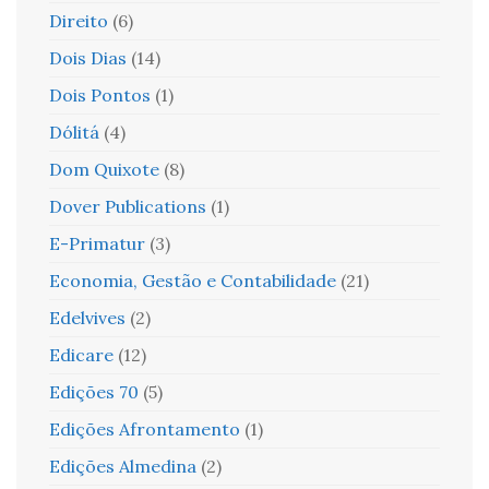
Direito
(6)
Dois Dias
(14)
Dois Pontos
(1)
Dólitá
(4)
Dom Quixote
(8)
Dover Publications
(1)
E-Primatur
(3)
Economia, Gestão e Contabilidade
(21)
Edelvives
(2)
Edicare
(12)
Edições 70
(5)
Edições Afrontamento
(1)
Edições Almedina
(2)