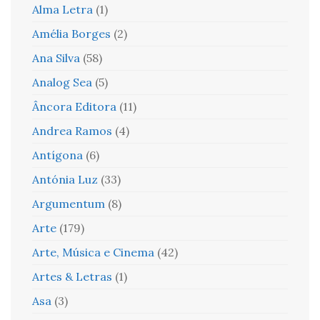
Alma Letra
(1)
Amélia Borges
(2)
Ana Silva
(58)
Analog Sea
(5)
Âncora Editora
(11)
Andrea Ramos
(4)
Antígona
(6)
Antónia Luz
(33)
Argumentum
(8)
Arte
(179)
Arte, Música e Cinema
(42)
Artes & Letras
(1)
Asa
(3)