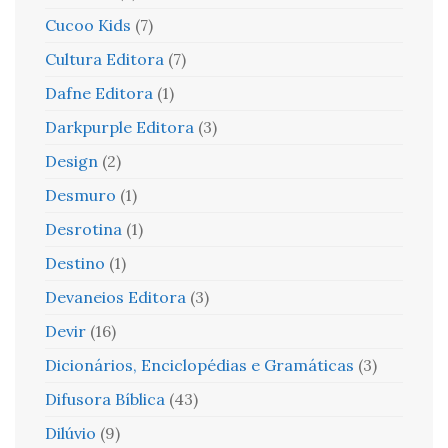
Cucoo Kids
(7)
Cultura Editora
(7)
Dafne Editora
(1)
Darkpurple Editora
(3)
Design
(2)
Desmuro
(1)
Desrotina
(1)
Destino
(1)
Devaneios Editora
(3)
Devir
(16)
Dicionários, Enciclopédias e Gramáticas
(3)
Difusora Bíblica
(43)
Dilúvio
(9)