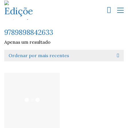
9789898842633
Apenas um resultado
Ordenar por mais recentes