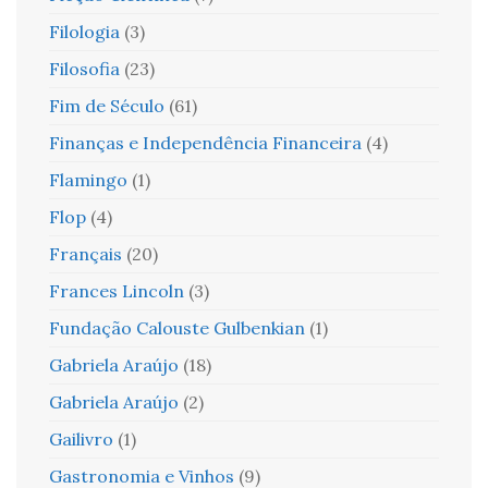
Filologia
(3)
Filosofia
(23)
Fim de Século
(61)
Finanças e Independência Financeira
(4)
Flamingo
(1)
Flop
(4)
Français
(20)
Frances Lincoln
(3)
Fundação Calouste Gulbenkian
(1)
Gabriela Araújo
(18)
Gabriela Araújo
(2)
Gailivro
(1)
Gastronomia e Vinhos
(9)