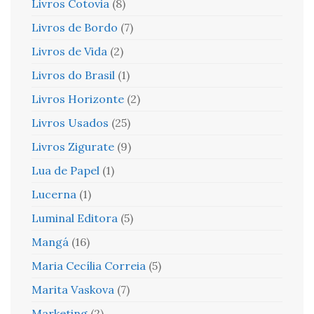
Livros Cotovia
(8)
Livros de Bordo
(7)
Livros de Vida
(2)
Livros do Brasil
(1)
Livros Horizonte
(2)
Livros Usados
(25)
Livros Zigurate
(9)
Lua de Papel
(1)
Lucerna
(1)
Luminal Editora
(5)
Mangá
(16)
Maria Cecília Correia
(5)
Marita Vaskova
(7)
Marketing
(2)