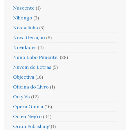
Nascente
(1)
Nihongo
(3)
Nósnalinha
(5)
Nova Geração
(8)
Novidades
(4)
Nuno Lobo Pimentel
(28)
Nuvem de Letras
(5)
Objectiva
(16)
Oficina do Livro
(1)
On y Va
(12)
Opera Omnia
(16)
Orfeu Negro
(34)
Orion Publishing
(1)