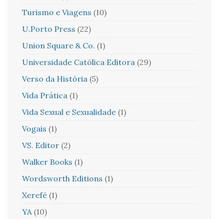
Turismo e Viagens
(10)
U.Porto Press
(22)
Union Square & Co.
(1)
Universidade Católica Editora
(29)
Verso da História
(5)
Vida Prática
(1)
Vida Sexual e Sexualidade
(1)
Vogais
(1)
VS. Editor
(2)
Walker Books
(1)
Wordsworth Editions
(1)
Xerefé
(1)
YA
(10)