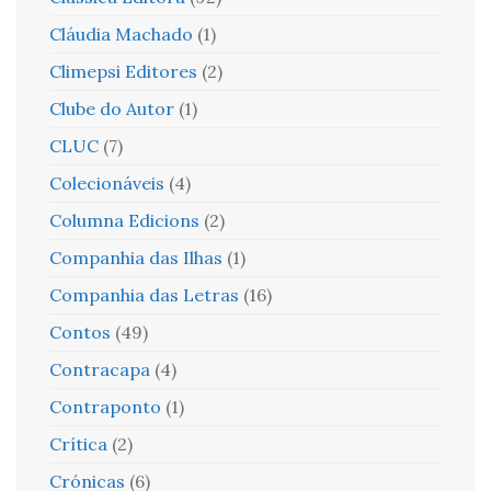
Cláudia Machado
(1)
Climepsi Editores
(2)
Clube do Autor
(1)
CLUC
(7)
Colecionáveis
(4)
Columna Edicions
(2)
Companhia das Ilhas
(1)
Companhia das Letras
(16)
Contos
(49)
Contracapa
(4)
Contraponto
(1)
Crítica
(2)
Crónicas
(6)