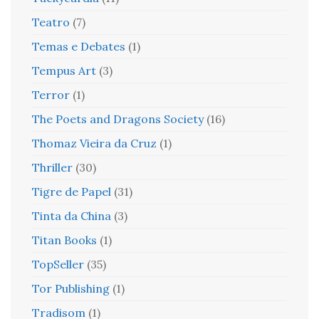
Teatro
(7)
Temas e Debates
(1)
Tempus Art
(3)
Terror
(1)
The Poets and Dragons Society
(16)
Thomaz Vieira da Cruz
(1)
Thriller
(30)
Tigre de Papel
(31)
Tinta da China
(3)
Titan Books
(1)
TopSeller
(35)
Tor Publishing
(1)
Tradisom
(1)