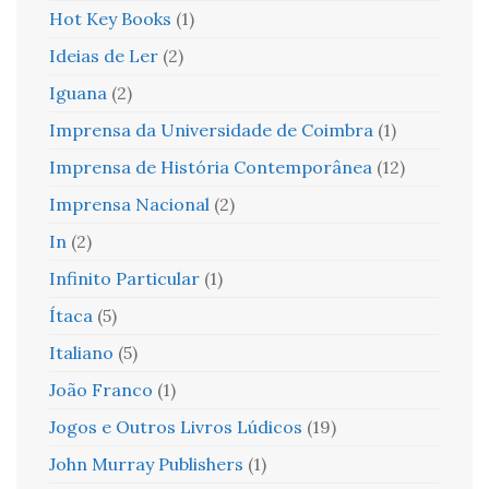
Hot Key Books
(1)
Ideias de Ler
(2)
Iguana
(2)
Imprensa da Universidade de Coimbra
(1)
Imprensa de História Contemporânea
(12)
Imprensa Nacional
(2)
In
(2)
Infinito Particular
(1)
Ítaca
(5)
Italiano
(5)
João Franco
(1)
Jogos e Outros Livros Lúdicos
(19)
John Murray Publishers
(1)