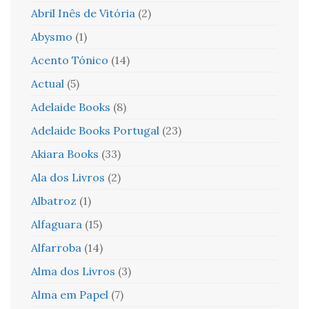
Abril Inês de Vitória
(2)
Abysmo
(1)
Acento Tónico
(14)
Actual
(5)
Adelaide Books
(8)
Adelaide Books Portugal
(23)
Akiara Books
(33)
Ala dos Livros
(2)
Albatroz
(1)
Alfaguara
(15)
Alfarroba
(14)
Alma dos Livros
(3)
Alma em Papel
(7)