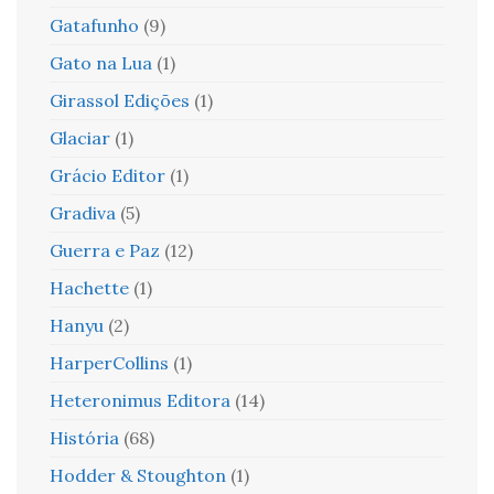
Gatafunho
(9)
Gato na Lua
(1)
Girassol Edições
(1)
Glaciar
(1)
Grácio Editor
(1)
Gradiva
(5)
Guerra e Paz
(12)
Hachette
(1)
Hanyu
(2)
HarperCollins
(1)
Heteronimus Editora
(14)
História
(68)
Hodder & Stoughton
(1)