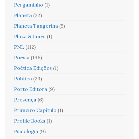
Pergaminho
(1)
Planeta
(22)
Planeta Tangerina
(5)
Plaza & Janés
(1)
PNL
(112)
Poesia
(196)
Poética Edições
(1)
Política
(23)
Porto Editora
(9)
Presença
(6)
Primeiro Capítulo
(1)
Profile Books
(1)
Psicologia
(9)