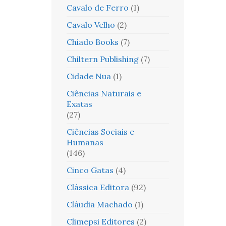
Cavalo de Ferro
(1)
Cavalo Velho
(2)
Chiado Books
(7)
Chiltern Publishing
(7)
Cidade Nua
(1)
Ciências Naturais e
Exatas
(27)
Ciências Sociais e
Humanas
(146)
Cinco Gatas
(4)
Clássica Editora
(92)
Cláudia Machado
(1)
Climepsi Editores
(2)