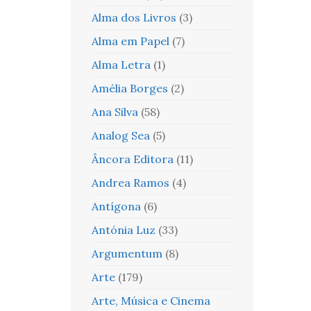
Alma dos Livros
(3)
Alma em Papel
(7)
Alma Letra
(1)
Amélia Borges
(2)
Ana Silva
(58)
Analog Sea
(5)
Âncora Editora
(11)
Andrea Ramos
(4)
Antígona
(6)
Antónia Luz
(33)
Argumentum
(8)
Arte
(179)
Arte, Música e Cinema