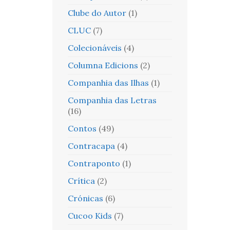
Clube do Autor
(1)
CLUC
(7)
Colecionáveis
(4)
Columna Edicions
(2)
Companhia das Ilhas
(1)
Companhia das Letras
(16)
Contos
(49)
Contracapa
(4)
Contraponto
(1)
Crítica
(2)
Crónicas
(6)
Cucoo Kids
(7)