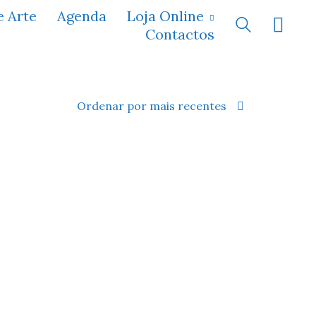
e Arte
Agenda
Loja Online
Contactos
Ordenar por mais recentes