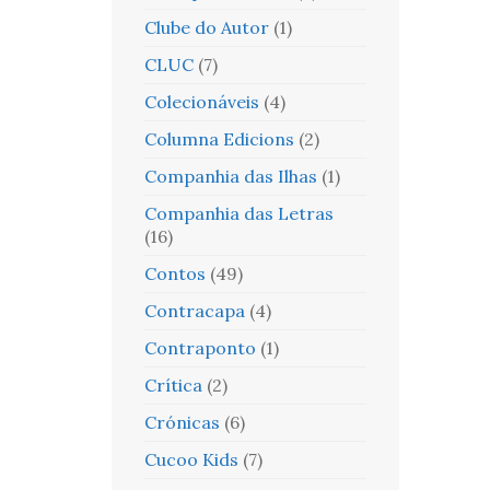
Clube do Autor
(1)
CLUC
(7)
Colecionáveis
(4)
Columna Edicions
(2)
Companhia das Ilhas
(1)
Companhia das Letras
(16)
Contos
(49)
Contracapa
(4)
Contraponto
(1)
Crítica
(2)
Crónicas
(6)
Cucoo Kids
(7)