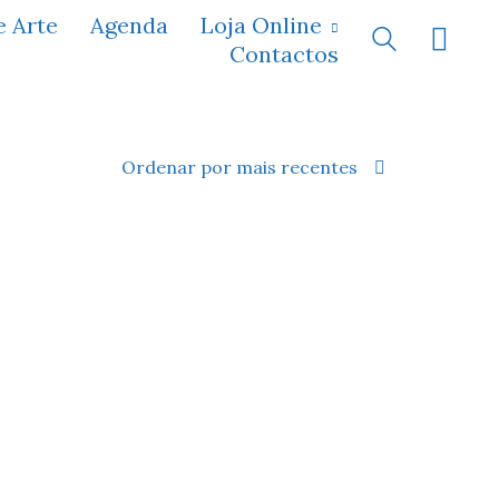
e Arte
Agenda
Loja Online
Contactos
Ordenar por mais recentes