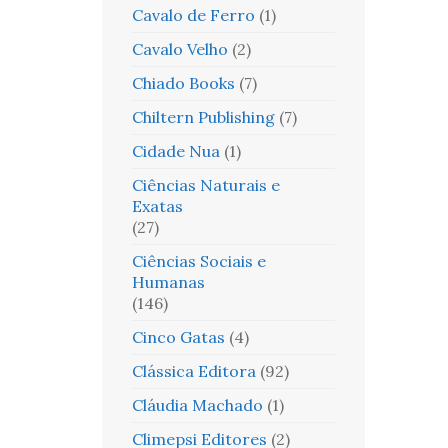
Cavalo de Ferro
(1)
Cavalo Velho
(2)
Chiado Books
(7)
Chiltern Publishing
(7)
Cidade Nua
(1)
Ciências Naturais e
Exatas
(27)
Ciências Sociais e
Humanas
(146)
Cinco Gatas
(4)
Clássica Editora
(92)
Cláudia Machado
(1)
Climepsi Editores
(2)