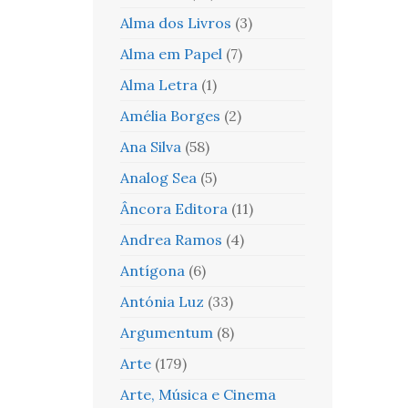
Alma dos Livros
(3)
Alma em Papel
(7)
Alma Letra
(1)
Amélia Borges
(2)
Ana Silva
(58)
Analog Sea
(5)
Âncora Editora
(11)
Andrea Ramos
(4)
Antígona
(6)
Antónia Luz
(33)
Argumentum
(8)
Arte
(179)
Arte, Música e Cinema