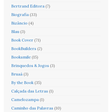
Bertrand Editora
(7)
Biografia
(33)
Bizâncio
(4)
Blau
(3)
Book Cover
(71)
BookBuilders
(2)
Booksmile
(15)
Brinquedos & Jogos
(3)
Bruaá
(3)
By the Book
(35)
Calçada das Letras
(1)
Camelozampa
(1)
Caminho das Palavras
(10)