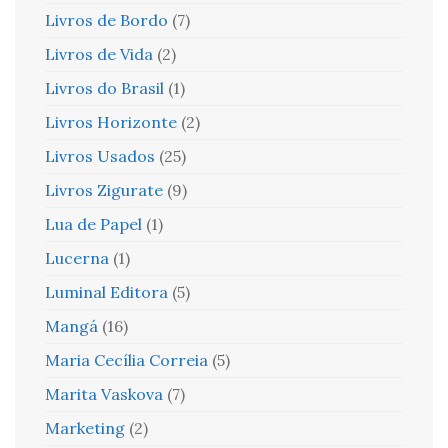
Livros de Bordo
(7)
Livros de Vida
(2)
Livros do Brasil
(1)
Livros Horizonte
(2)
Livros Usados
(25)
Livros Zigurate
(9)
Lua de Papel
(1)
Lucerna
(1)
Luminal Editora
(5)
Mangá
(16)
Maria Cecília Correia
(5)
Marita Vaskova
(7)
Marketing
(2)