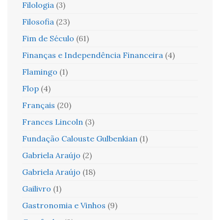
Filologia
(3)
Filosofia
(23)
Fim de Século
(61)
Finanças e Independência Financeira
(4)
Flamingo
(1)
Flop
(4)
Français
(20)
Frances Lincoln
(3)
Fundação Calouste Gulbenkian
(1)
Gabriela Araújo
(2)
Gabriela Araújo
(18)
Gailivro
(1)
Gastronomia e Vinhos
(9)