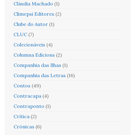
Cláudia Machado
(1)
Climepsi Editores
(2)
Clube do Autor
(1)
CLUC
(7)
Colecionáveis
(4)
Columna Edicions
(2)
Companhia das Ilhas
(1)
Companhia das Letras
(16)
Contos
(49)
Contracapa
(4)
Contraponto
(1)
Crítica
(2)
Crónicas
(6)