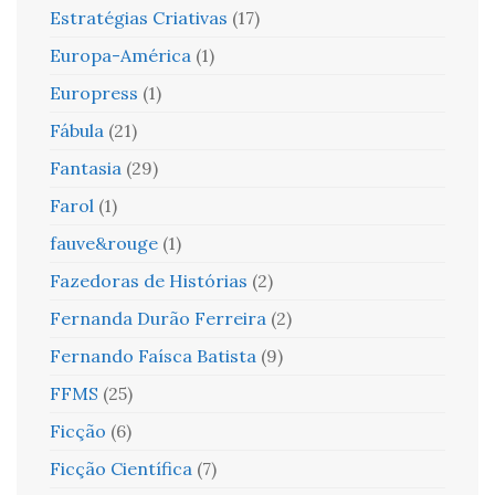
Estratégias Criativas
(17)
Europa-América
(1)
Europress
(1)
Fábula
(21)
Fantasia
(29)
Farol
(1)
fauve&rouge
(1)
Fazedoras de Histórias
(2)
Fernanda Durão Ferreira
(2)
Fernando Faísca Batista
(9)
FFMS
(25)
Ficção
(6)
Ficção Científica
(7)