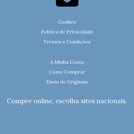
Cookies
Política de Privacidade
Termos e Condições
A Minha Conta
Como Comprar
Envio de Originais
Compre online, escolha sites nacionais.