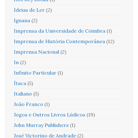
Ideias de Ler
(2)
Iguana
(2)
Imprensa da Universidade de Coimbra
(1)
Imprensa de História Contemporânea
(12)
Imprensa Nacional
(2)
In
(2)
Infinito Particular
(1)
Ítaca
(5)
Italiano
(5)
João Franco
(1)
Jogos e Outros Livros Lúdicos
(19)
John Murray Publishers
(1)
José Victorino de Andrade
(2)