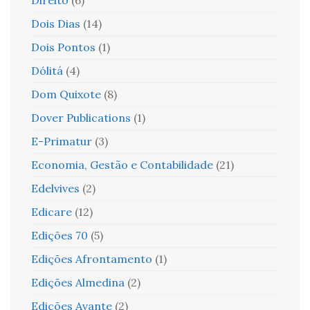
Dois Dias
(14)
Dois Pontos
(1)
Dólitá
(4)
Dom Quixote
(8)
Dover Publications
(1)
E-Primatur
(3)
Economia, Gestão e Contabilidade
(21)
Edelvives
(2)
Edicare
(12)
Edições 70
(5)
Edições Afrontamento
(1)
Edições Almedina
(2)
Edições Avante
(2)