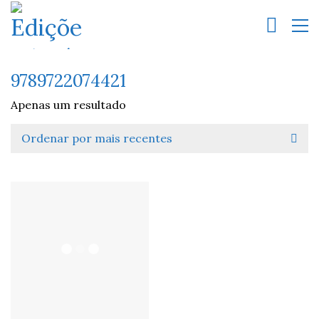
9789722074421
Apenas um resultado
Ordenar por mais recentes