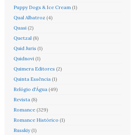
Puppy Dogs & Ice Cream
(1)
Qual Albatroz
(4)
Quasi
(2)
Quetzal
(8)
Quid Juris
(1)
Quidnovi
(1)
Quimera Editores
(2)
Quinta Essência
(1)
Relógio d'Água
(49)
Revista
(8)
Romance
(329)
Romance Histórico
(1)
Russkiy
(1)