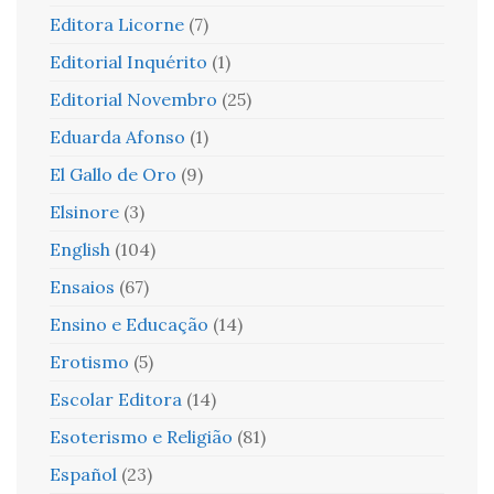
Editora Licorne
(7)
Editorial Inquérito
(1)
Editorial Novembro
(25)
Eduarda Afonso
(1)
El Gallo de Oro
(9)
Elsinore
(3)
English
(104)
Ensaios
(67)
Ensino e Educação
(14)
Erotismo
(5)
Escolar Editora
(14)
Esoterismo e Religião
(81)
Español
(23)