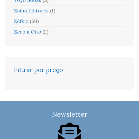
Zaina Editores
(1)
Zéfiro
(60)
Zero a Oito
(2)
Filtrar por preço
Newsletter