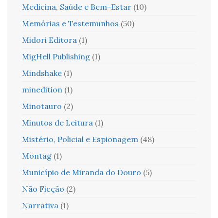
Medicina, Saúde e Bem-Estar
(10)
Memórias e Testemunhos
(50)
Midori Editora
(1)
MigHell Publishing
(1)
Mindshake
(1)
minedition
(1)
Minotauro
(2)
Minutos de Leitura
(1)
Mistério, Policial e Espionagem
(48)
Montag
(1)
Município de Miranda do Douro
(5)
Não Ficção
(2)
Narrativa
(1)