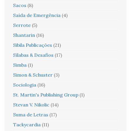
Sacos
(8)
Saída de Emergência
(4)
Serrote
(5)
Shantarin
(16)
Sibila Publicações
(21)
Sílabas & Desafios
(17)
Simba
(1)
Simon & Schuster
(3)
Sociologia
(16)
St. Martin's Publishing Group
(1)
Stevan V. Nikolic
(14)
Suma de Letras
(17)
Tackycardia
(11)