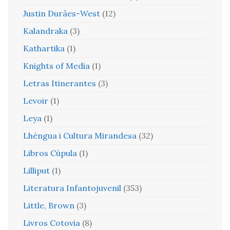
Justin Durães-West
(12)
Kalandraka
(3)
Kathartika
(1)
Knights of Media
(1)
Letras Itinerantes
(3)
Levoir
(1)
Leya
(1)
Lhéngua i Cultura Mirandesa
(32)
Libros Cúpula
(1)
Lilliput
(1)
Literatura Infantojuvenil
(353)
Little, Brown
(3)
Livros Cotovia
(8)