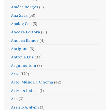
Amélia Borges
(2)
Ana Silva
(58)
Analog Sea
(5)
Âncora Editora
(11)
Andrea Ramos
(4)
Antígona
(6)
Antónia Luz
(33)
Argumentum
(8)
Arte
(179)
Arte, Música e Cinema
(42)
Artes & Letras
(1)
Asa
(3)
Assírio & Alvim
(3)