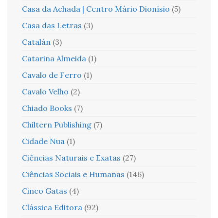
Casa da Achada | Centro Mário Dionísio
(5)
Casa das Letras
(3)
Catalán
(3)
Catarina Almeida
(1)
Cavalo de Ferro
(1)
Cavalo Velho
(2)
Chiado Books
(7)
Chiltern Publishing
(7)
Cidade Nua
(1)
Ciências Naturais e Exatas
(27)
Ciências Sociais e Humanas
(146)
Cinco Gatas
(4)
Clássica Editora
(92)