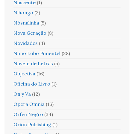
Nascente
(1)
Nihongo
(3)
Nósnalinha
(5)
Nova Geração
(8)
Novidades
(4)
Nuno Lobo Pimentel
(28)
Nuvem de Letras
(5)
Objectiva
(16)
Oficina do Livro
(1)
On y Va
(12)
Opera Omnia
(16)
Orfeu Negro
(34)
Orion Publishing
(1)