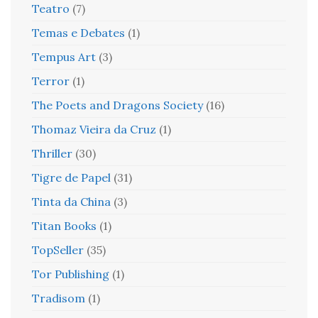
Teatro
(7)
Temas e Debates
(1)
Tempus Art
(3)
Terror
(1)
The Poets and Dragons Society
(16)
Thomaz Vieira da Cruz
(1)
Thriller
(30)
Tigre de Papel
(31)
Tinta da China
(3)
Titan Books
(1)
TopSeller
(35)
Tor Publishing
(1)
Tradisom
(1)