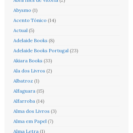
Abysmo
(1)
Acento Tónico
(14)
Actual
(5)
Adelaide Books
(8)
Adelaide Books Portugal
(23)
Akiara Books
(33)
Ala dos Livros
(2)
Albatroz
(1)
Alfaguara
(15)
Alfarroba
(14)
Alma dos Livros
(3)
Alma em Papel
(7)
Alma Letra
(1)