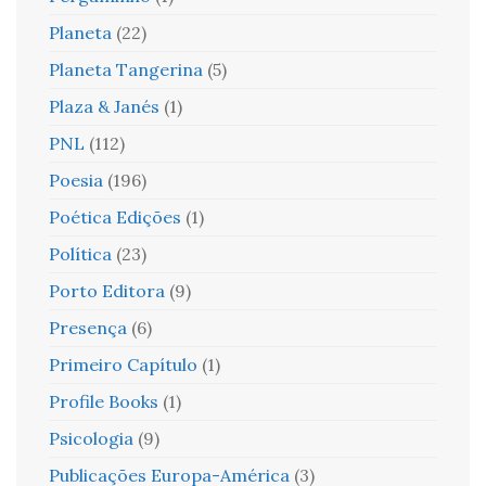
Planeta
(22)
Planeta Tangerina
(5)
Plaza & Janés
(1)
PNL
(112)
Poesia
(196)
Poética Edições
(1)
Política
(23)
Porto Editora
(9)
Presença
(6)
Primeiro Capítulo
(1)
Profile Books
(1)
Psicologia
(9)
Publicações Europa-América
(3)