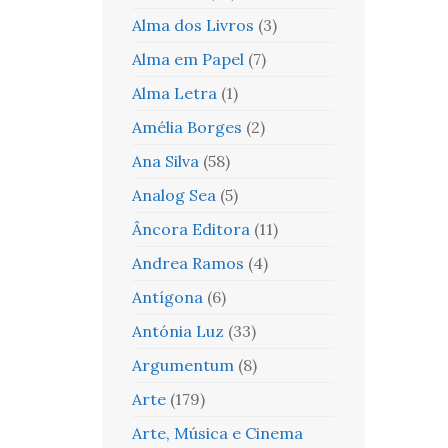
Alma dos Livros
(3)
Alma em Papel
(7)
Alma Letra
(1)
Amélia Borges
(2)
Ana Silva
(58)
Analog Sea
(5)
Âncora Editora
(11)
Andrea Ramos
(4)
Antígona
(6)
Antónia Luz
(33)
Argumentum
(8)
Arte
(179)
Arte, Música e Cinema