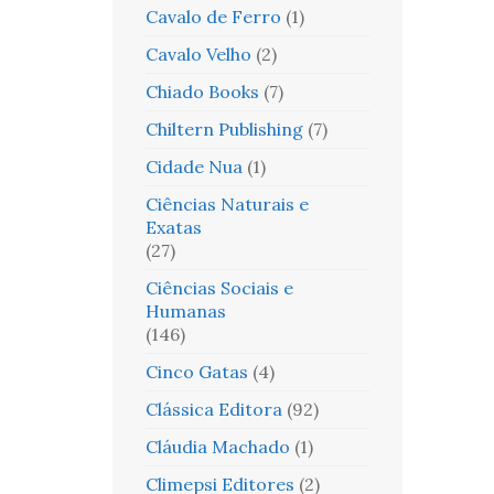
Cavalo de Ferro
(1)
Cavalo Velho
(2)
Chiado Books
(7)
Chiltern Publishing
(7)
Cidade Nua
(1)
Ciências Naturais e
Exatas
(27)
Ciências Sociais e
Humanas
(146)
Cinco Gatas
(4)
Clássica Editora
(92)
Cláudia Machado
(1)
Climepsi Editores
(2)