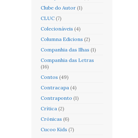
Clube do Autor
(1)
CLUC
(7)
Colecionáveis
(4)
Columna Edicions
(2)
Companhia das Ilhas
(1)
Companhia das Letras
(16)
Contos
(49)
Contracapa
(4)
Contraponto
(1)
Crítica
(2)
Crónicas
(6)
Cucoo Kids
(7)