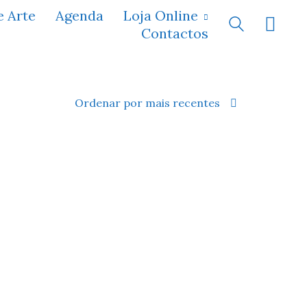
e Arte
Agenda
Loja Online
Contactos
Ordenar por mais recentes