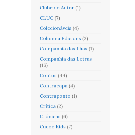
Clube do Autor
(1)
CLUC
(7)
Colecionáveis
(4)
Columna Edicions
(2)
Companhia das Ilhas
(1)
Companhia das Letras
(16)
Contos
(49)
Contracapa
(4)
Contraponto
(1)
Crítica
(2)
Crónicas
(6)
Cucoo Kids
(7)