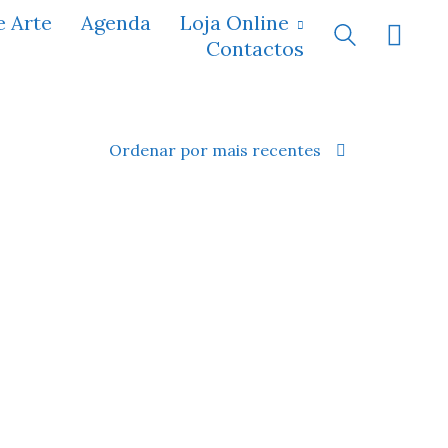
e Arte
Agenda
Loja Online
Contactos
Ordenar por mais recentes