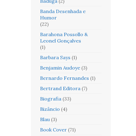
Baduga
(2)
Banda Desenhada e
Humor
(22)
Barahona Possollo &
Leonel Gonçalves
(1)
Barbara Says
(1)
Benjamin Audoye
(3)
Bernardo Fernandes
(1)
Bertrand Editora
(7)
Biografia
(33)
Bizâncio
(4)
Blau
(3)
Book Cover
(71)