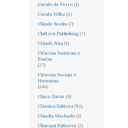
Cavalo de Ferro
(1)
Cavalo Velho
(2)
Chiado Books
(7)
Chiltern Publishing
(7)
Cidade Nua
(1)
Ciências Naturais e
Exatas
(27)
Ciências Sociais e
Humanas
(146)
Cinco Gatas
(4)
Clássica Editora
(92)
Cláudia Machado
(1)
Climepsi Editores
(2)