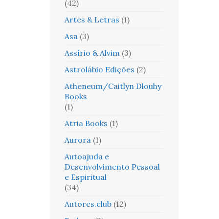
(42)
Artes & Letras
(1)
Asa
(3)
Assírio & Alvim
(3)
Astrolábio Edições
(2)
Atheneum/Caitlyn Dlouhy
Books
(1)
Atria Books
(1)
Aurora
(1)
Autoajuda e
Desenvolvimento Pessoal
e Espiritual
(34)
Autores.club
(12)