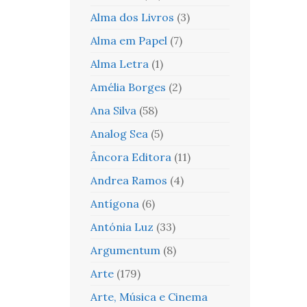
Alma dos Livros
(3)
Alma em Papel
(7)
Alma Letra
(1)
Amélia Borges
(2)
Ana Silva
(58)
Analog Sea
(5)
Âncora Editora
(11)
Andrea Ramos
(4)
Antígona
(6)
Antónia Luz
(33)
Argumentum
(8)
Arte
(179)
Arte, Música e Cinema