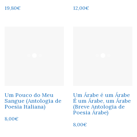
19,80
€
12,00
€
Um Pouco do Meu
Um Árabe é um Árabe
Sangue (Antologia de
É um Árabe, um Árabe
Poesia Italiana)
(Breve Antologia de
Poesia Árabe)
8,00
€
8,00
€