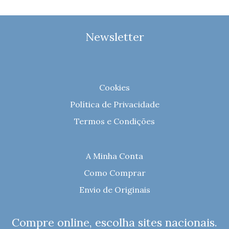
Newsletter
Cookies
Política de Privacidade
Termos e Condições
A Minha Conta
Como Comprar
Envio de Originais
Compre online, escolha sites nacionais.