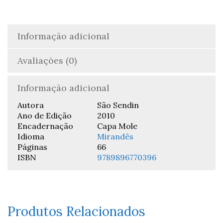
Informação adicional
Avaliações (0)
Informação adicional
Autora
São Sendin
Ano de Edição
2010
Encadernação
Capa Mole
Idioma
Mirandês
Páginas
66
ISBN
9789896770396
Produtos Relacionados