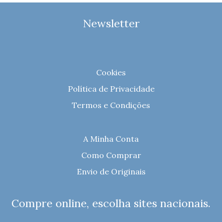
Newsletter
Cookies
Política de Privacidade
Termos e Condições
A Minha Conta
Como Comprar
Envio de Originais
Compre online, escolha sites nacionais.