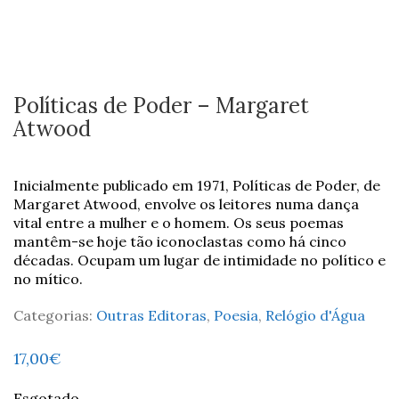
Políticas de Poder – Margaret
Atwood
Inicialmente publicado em 1971, Políticas de Poder, de
Margaret Atwood, envolve os leitores numa dança
vital entre a mulher e o homem. Os seus poemas
mantêm-se hoje tão iconoclastas como há cinco
décadas. Ocupam um lugar de intimidade no político e
no mítico.
Categorias:
Outras Editoras
,
Poesia
,
Relógio d'Água
17,00
€
Esgotado