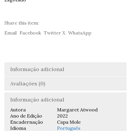
Share this item:
Email
Facebook
Twitter X
WhatsApp
Informação adicional
Avaliações (0)
Informação adicional
Autora
Margaret Atwood
Ano de Edição
2022
Encadernação
Capa Mole
Idioma
Português