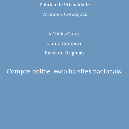
Política de Privacidade
Termos e Condições
A Minha Conta
Como Comprar
Envio de Originais
Compre online, escolha sites nacionais.