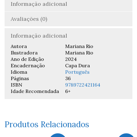
Informação adicional
Avaliações (0)
Informação adicional
Autora
Mariana Rio
Ilustradora
Mariana Rio
Ano de Edição
2024
Encadernação
Capa Dura
Idioma
Português
Páginas
36
ISBN
9789722421164
Idade Recomendada
6+
Produtos Relacionados