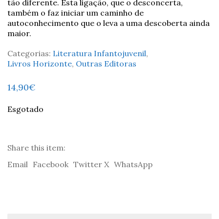
tão diferente. Esta ligação, que o desconcerta,
também o faz iniciar um caminho de
autoconhecimento que o leva a uma descoberta ainda
maior.
Categorias:
Literatura Infantojuvenil
,
Livros Horizonte
,
Outras Editoras
14,90
€
Esgotado
Share this item:
Email
Facebook
Twitter X
WhatsApp