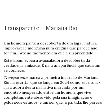
Transparente – Mariana Rio
Um homem parte à descoberta de um lugar natural
improvável e mergulha num enigma que parece não
ter fim… Até ao momento em que é surpreendido.
Este álbum evoca a avassaladora descoberta da
verdadeira amizade. É na transparência que cada um
se conhece.
Transparente
marca a primeira incursão de Mariana
Rio na escrita, que se lança em 2024 como escritora-
ilustradora desta narrativa marcada por um
encontro inesperado entre um homem, que vive
completamente absorvido pela sua imaginação e
pelos seus estudos, e um ser que, à partida, lhe parece