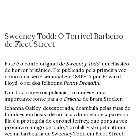
Sweeney Todd: O Terrível Barbeiro
de Fleet Street
Este é o conto original de
Sweeney Todd
, um clássico
do horror britânico. Foi publicado pela primeira vez
como uma série semanal em 1846-47 por Edward
Lloyd, o rei dos folhetins
Penny Dreadful
.
Um dos primeiros policiais, tornou-se uma
importante fonte para o
Drácula
de Bram Stocker.
Johanna Oakley, desesperada, deambula pelas ruas de
Londres em busca de notícias do noivo desaparecido.
Ela é a protegida do coronel Jeffrey, que por sua vez
procura o amigo perdido, Tornhill, visto pela última
vez na barbearia de Sweeney Todd em Fleet Street.