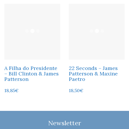
A Filha do Presidente
22 Seconds – James
– Bill Clinton & James
Patterson & Maxine
Patterson
Paetro
18,85
€
18,50
€
Newsletter