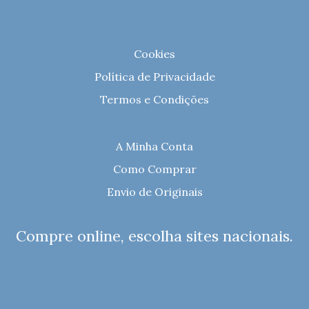
Cookies
Política de Privacidade
Termos e Condições
A Minha Conta
Como Comprar
Envio de Originais
Compre online, escolha sites nacionais.