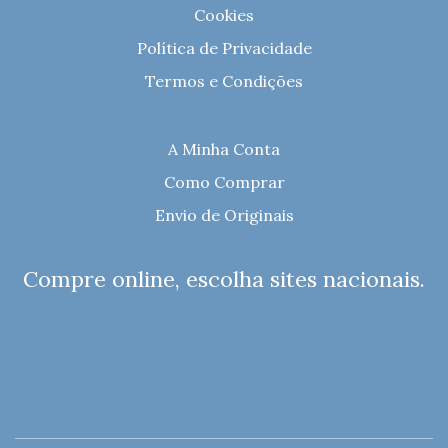
Cookies
Política de Privacidade
Termos e Condições
A Minha Conta
Como Comprar
Envio de Originais
Compre online, escolha sites nacionais.