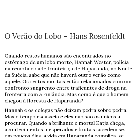
O Verão do Lobo – Hans Rosenfeldt
Quando restos humanos são encontrados no
estômago de um lobo morto, Hannah Wester, polícia
na remota cidade fronteiriça de Haparanda, no Norte
da Suécia, sabe que não haverá outro verão como
aquele. Os restos mortais estão relacionados com um
confronto sangrento entre traficantes de droga na
fronteira com a Finlândia. Mas como é que o homem
chegou à floresta de Haparanda?
Hannah e os colegas não deixam pedra sobre pedra.
Mas o tempo escasseia e eles não são os únicos a
procurar. Quando a brilhante e mortal Katja chega,
acontecimentos inesperados e brutais sucedem se.
em poucos dias, a vida em Haparanda complica-se,