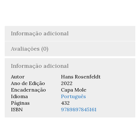
Informação adicional
Avaliações (0)
Informação adicional
Autor
Hans Rosenfeldt
Ano de Edição
2022
Encadernação
Capa Mole
Idioma
Português
Páginas
432
ISBN
9789897845161