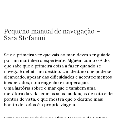
Pequeno manual de navegação –
Sara Stefanini
Se é a primeira vez que vais ao mar, deves ser guiado
por um marinheiro experiente. Alguém como o Aldo,
que sabe que a primeira coisa a fazer quando se
navega é definir um destino. Um destino que pode ser
alcançado, apesar das dificuldades e acontecimentos
inesperados, com engenho e cooperação.
Uma história sobre o mar que é também uma
metáfora da vida, com as suas mudanças de rota e de
pontos de vista, e que mostra que o destino mais
bonito de todos é a própria viagem.