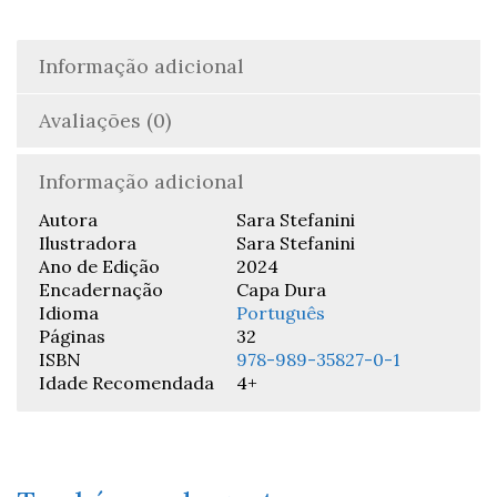
Informação adicional
Avaliações (0)
Informação adicional
Autora
Sara Stefanini
Ilustradora
Sara Stefanini
Ano de Edição
2024
Encadernação
Capa Dura
Idioma
Português
Páginas
32
ISBN
978-989-35827-0-1
Idade Recomendada
4+