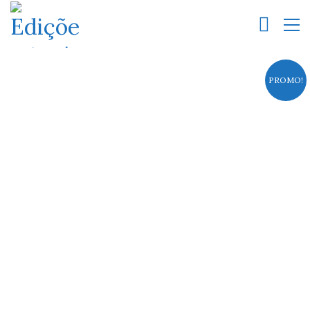
PROMO!