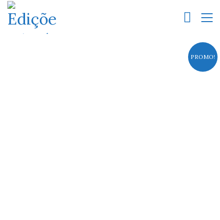
PROMO!