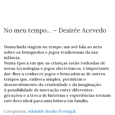
No meu tempo… – Desirée Acevedo
Numa linda viagem no tempo, um avô fala ao neto
sobre os brinquedos e jogos tradicionais da sua
infância.
Numa época em que as crianças estão rodeadas de
novas tecnologias e jogos electrónicos, é importante
dar-lhes a conhecer jogos e brincadeiras de outros
tempos que, embora simples, permitem o
desenvolvimento da criatividade e da imaginação.
A possibilidade de interação entre diferentes
gerações e a troca de histórias e experiências tornam
este livro ideal para uma leitura em família.
Categorias:
Adelaide Books Portugal
,