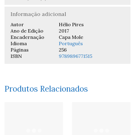
Informação adicional
Autor
Hélio Pires
Ano de Edição
2017
Encadernação
Capa Mole
Idioma
Português
Páginas
256
ISBN
9789896771515
Produtos Relacionados