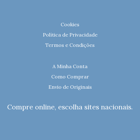
Cookies
Política de Privacidade
Termos e Condições
A Minha Conta
Como Comprar
Envio de Originais
Compre online, escolha sites nacionais.