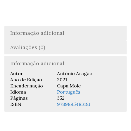
Informação adicional
Avaliações (0)
Informação adicional
Autor
António Aragão
Ano de Edição
2021
Encadernação
Capa Mole
Idioma
Português
Páginas
352
ISBN
9789895483181