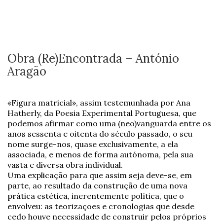
Obra (Re)Encontrada – António
Aragão
«Figura matricial», assim testemunhada por Ana
Hatherly, da Poesia Experimental Portuguesa, que
podemos afirmar como uma (neo)vanguarda entre os
anos sessenta e oitenta do século passado, o seu
nome surge-nos, quase exclusivamente, a ela
associada, e menos de forma autónoma, pela sua
vasta e diversa obra individual.
Uma explicação para que assim seja deve-se, em
parte, ao resultado da construção de uma nova
prática estética, inerentemente política, que o
envolveu: as teorizações e cronologias que desde
cedo houve necessidade de construir pelos próprios