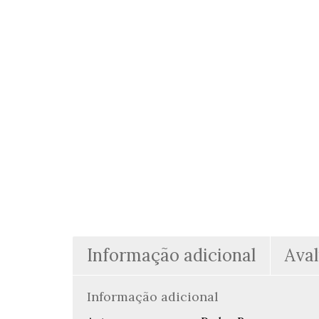
Informação adicional
Aval
Informação adicional