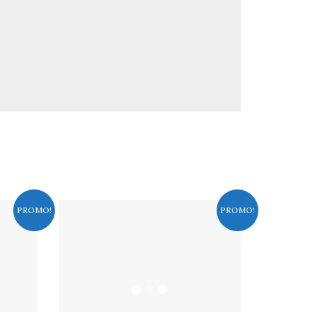
PROMO!
PROMO!