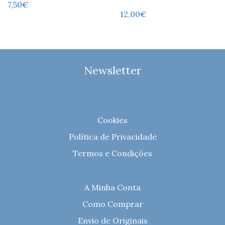
7,50
€
12,00
€
Newsletter
Cookies
Política de Privacidade
Termos e Condições
A Minha Conta
Como Comprar
Envio de Originais