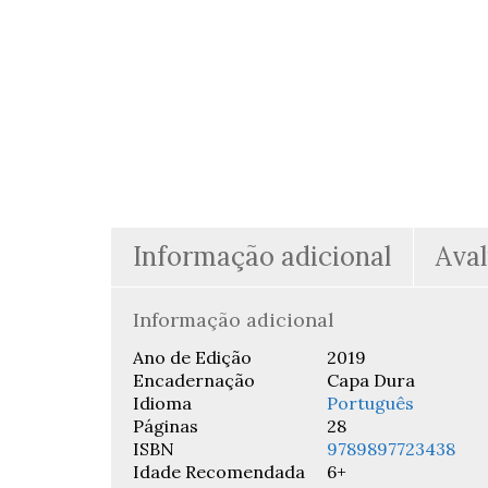
Informação adicional
Aval
Informação adicional
Ano de Edição
2019
Encadernação
Capa Dura
Idioma
Português
Páginas
28
ISBN
9789897723438
Idade Recomendada
6+