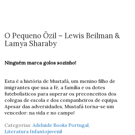
O Pequeno Özil – Lewis Beilman &
Lamya Sharaby
Ninguém marca golos sozinho!
Esta é a história de Mustafá, um menino filho de
imigrantes que usa a fé, a família e os dotes
futebolísticos para superar os preconceitos dos
colegas de escola e dos companheiros de equipa.
Apesar das adversidades, Mustafá torna-se um
vencedor: na vida e no campo!
Categorias:
Adelaide Books Portugal
,
Literatura Infantojuvenil