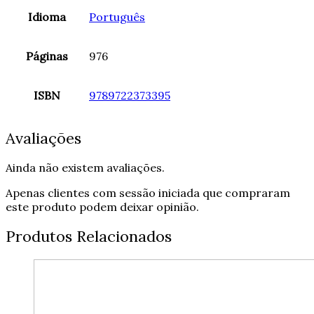
Idioma
Português
Páginas
976
ISBN
9789722373395
Avaliações
Ainda não existem avaliações.
Apenas clientes com sessão iniciada que compraram
este produto podem deixar opinião.
Produtos Relacionados