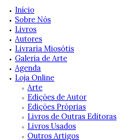
Início
Sobre Nós
Livros
Autores
Livraria Miosótis
Galeria de Arte
Agenda
Loja Online
Arte
Edições de Autor
Edições Próprias
Livros de Outras Editoras
Livros Usados
Outros Artigos