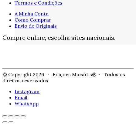
Termos e Condições
A Minha Conta
Como Comprar
Envio de Originais
Compre online, escolha sites nacionais.
© Copyright 2026 · Edições Miosótis® · Todos os
direitos reservados
Instagram
Email
WhatsApp