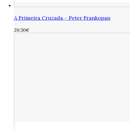
A Primeira Cruzada – Peter Frankopan
20,50
€