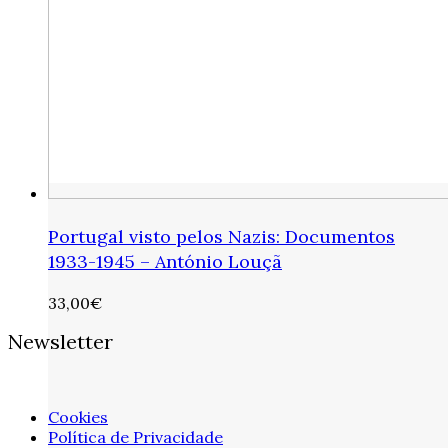
Portugal visto pelos Nazis: Documentos
1933-1945 – António Louçã
33,00
€
Newsletter
Cookies
Política de Privacidade