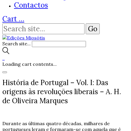
Contactos
Cart
…
Search site...
…
Loading cart contents...
História de Portugal – Vol. I: Das
origens às revoluções liberais – A. H.
de Oliveira Marques
Durante as últimas quatro décadas, milhares de
portugueses leram e formaram-se com aquela que é