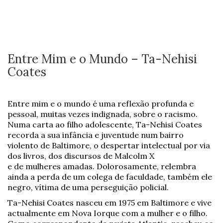
Entre Mim e o Mundo – Ta-Nehisi
Coates
Entre mim e o mundo é uma reflexão profunda e
pessoal, muitas vezes indignada, sobre o racismo.
Numa carta ao filho adolescente, Ta-Nehisi Coates
recorda a sua infância e juventude num bairro
violento de Baltimore, o despertar intelectual por via
dos livros, dos discursos de Malcolm X
e de mulheres amadas. Dolorosamente, relembra
ainda a perda de um colega de faculdade, também ele
negro, vítima de uma perseguição policial.
Ta-Nehisi Coates nasceu em 1975 em Baltimore e vive
actualmente em Nova Iorque com a mulher e o filho.