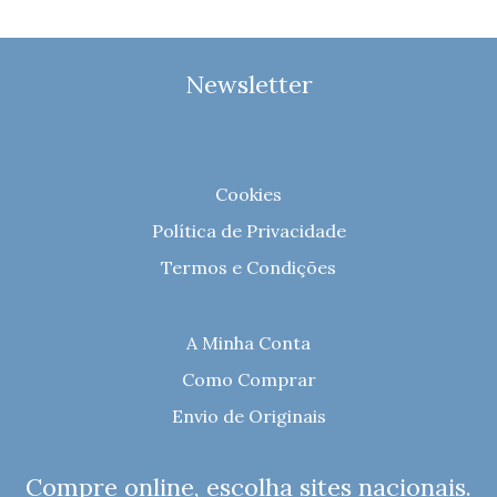
Newsletter
Cookies
Política de Privacidade
Termos e Condições
A Minha Conta
Como Comprar
Envio de Originais
Compre online, escolha sites nacionais.