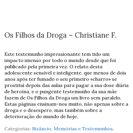
Os Filhos da Droga – Christiane F.
Este testemunho impressionante tem tido um
impacto imenso por todo o mundo desde que foi
publicado pela primeira vez. O relato desta
adolescente sensível e inteligente, que menos de dois
anos após ter fumado o seu primeiro «charro» se
prostitui depois das aulas para pagar a sua dose diária
de heroína, e o pungente testemunho da sua mãe
fazem de Os Filhos da Droga um livro sem paralelo.
Estas páginas ensinam-nos muito, não apenas sobre a
droga e o desespero, mas também sobre a
deterioração do mundo de hoje.
Categorias:
Bizâncio
,
Memórias e Testemunhos
,