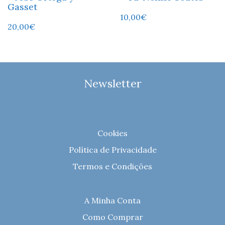
Gasset
10,00
€
20,00
€
Newsletter
Cookies
Política de Privacidade
Termos e Condições
A Minha Conta
Como Comprar