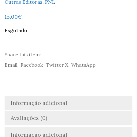
Outras Editoras
,
PNL
15,00
€
Esgotado
Share this item:
Email
Facebook
Twitter X
WhatsApp
Informação adicional
Avaliações (0)
Informação adicional