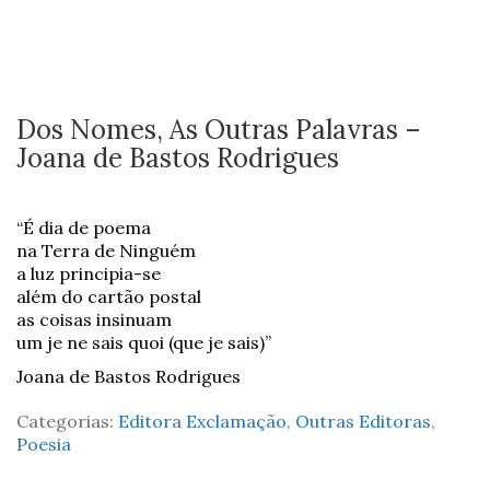
Dos Nomes, As Outras Palavras –
Joana de Bastos Rodrigues
“É dia de poema
na Terra de Ninguém
a luz principia-se
além do cartão postal
as coisas insinuam
um je ne sais quoi (que je sais)”
Joana de Bastos Rodrigues
Categorias:
Editora Exclamação
,
Outras Editoras
,
Poesia