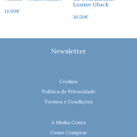
Louise Gluck
11,00
€
16,50
€
Newsletter
Cookies
Política de Privacidade
Termos e Condições
A Minha Conta
Como Comprar