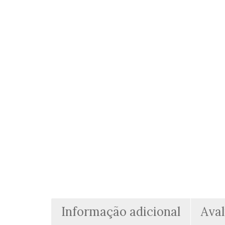
Informação adicional
Aval