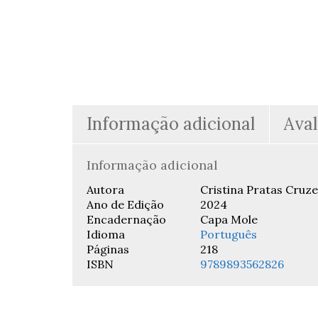
Informação adicional
Aval
Informação adicional
Autora
Cristina Pratas Cruze
Ano de Edição
2024
Encadernação
Capa Mole
Idioma
Português
Páginas
218
ISBN
9789893562826