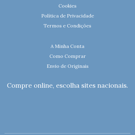
Cookies
Política de Privacidade
Termos e Condições
A Minha Conta
Como Comprar
Envio de Originais
Compre online, escolha sites nacionais.