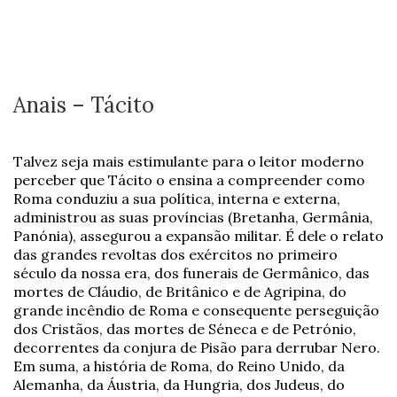
Anais – Tácito
Talvez seja mais estimulante para o leitor moderno
perceber que Tácito o ensina a compreender como
Roma conduziu a sua política, interna e externa,
administrou as suas províncias (Bretanha, Germânia,
Panónia), assegurou a expansão militar. É dele o relato
das grandes revoltas dos exércitos no primeiro
século da nossa era, dos funerais de Germânico, das
mortes de Cláudio, de Britânico e de Agripina, do
grande incêndio de Roma e consequente perseguição
dos Cristãos, das mortes de Séneca e de Petrónio,
decorrentes da conjura de Pisão para derrubar Nero.
Em suma, a história de Roma, do Reino Unido, da
Alemanha, da Áustria, da Hungria, dos Judeus, do