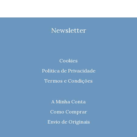
Newsletter
Cookies
Política de Privacidade
Termos e Condições
A Minha Conta
Como Comprar
Envio de Originais