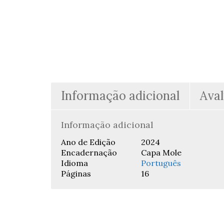
Informação adicional
Aval
Informação adicional
Ano de Edição
2024
Encadernação
Capa Mole
Idioma
Português
Páginas
16