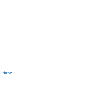
 Editor