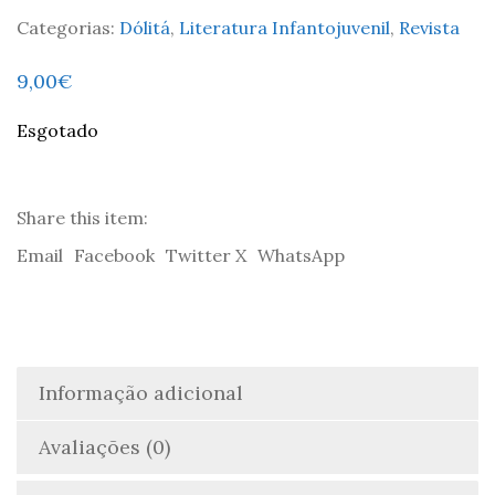
Categorias:
Dólitá
,
Literatura Infantojuvenil
,
Revista
9,00
€
Esgotado
Share this item:
Email
Facebook
Twitter X
WhatsApp
Informação adicional
Avaliações (0)