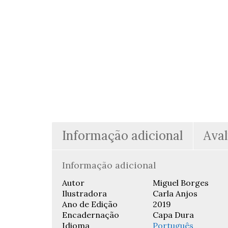
Informação adicional
Aval
Informação adicional
Autor
Miguel Borges
Ilustradora
Carla Anjos
Ano de Edição
2019
Encadernação
Capa Dura
Idioma
Português