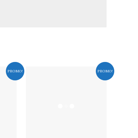
PROMO!
PROMO!