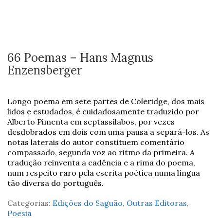
66 Poemas – Hans Magnus
Enzensberger
Longo poema em sete partes de Coleridge, dos mais
lidos e estudados, é cuidadosamente traduzido por
Alberto Pimenta em septassílabos, por vezes
desdobrados em dois com uma pausa a separá-los. As
notas laterais do autor constituem comentário
compassado, segunda voz ao ritmo da primeira. A
tradução reinventa a cadência e a rima do poema,
num respeito raro pela escrita poética numa língua
tão diversa do português.
Categorias:
Edições do Saguão
,
Outras Editoras
,
Poesia