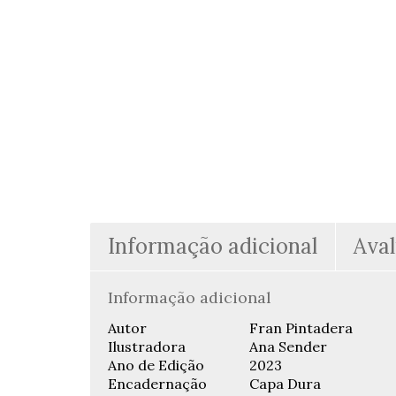
Informação adicional
Aval
Informação adicional
Autor
Fran Pintadera
Ilustradora
Ana Sender
Ano de Edição
2023
Encadernação
Capa Dura