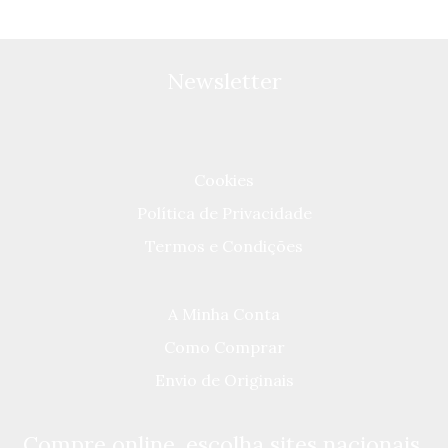
Newsletter
Cookies
Política de Privacidade
Termos e Condições
A Minha Conta
Como Comprar
Envio de Originais
Compre online, escolha sites nacionais.