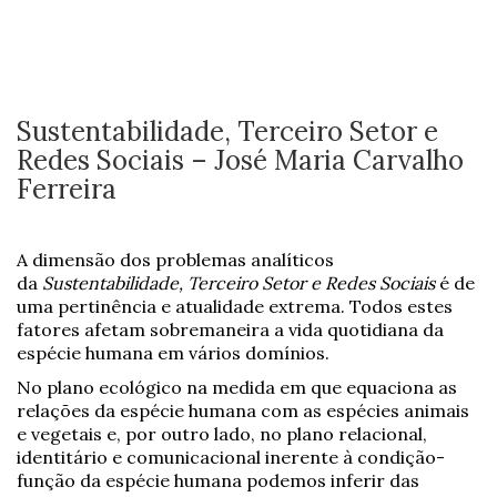
Sustentabilidade, Terceiro Setor e
Redes Sociais – José Maria Carvalho
Ferreira
A dimensão dos problemas analíticos
da
Sustentabilidade, Terceiro Setor e Redes Sociais
é de
uma pertinência e atualidade extrema. Todos estes
fatores afetam sobremaneira a vida quotidiana da
espécie humana em vários domínios.
No plano ecológico na medida em que equaciona as
relações da espécie humana com as espécies animais
e vegetais e, por outro lado, no plano relacional,
identitário e comunicacional inerente à condição-
função da espécie humana podemos inferir das