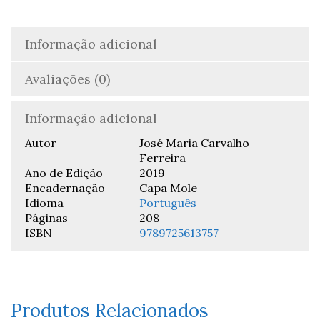
Ferreira
Informação adicional
Avaliações (0)
Informação adicional
Autor
José Maria Carvalho
Ferreira
Ano de Edição
2019
Encadernação
Capa Mole
Idioma
Português
Páginas
208
ISBN
9789725613757
Produtos Relacionados