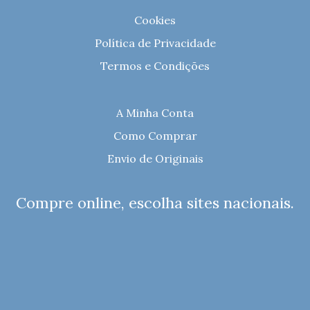
Cookies
Política de Privacidade
Termos e Condições
A Minha Conta
Como Comprar
Envio de Originais
Compre online, escolha sites nacionais.