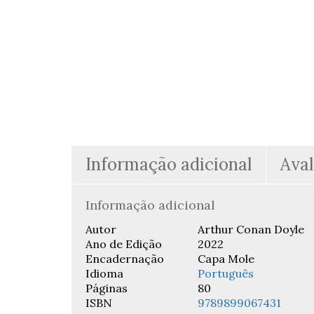
Informação adicional
Aval
Informação adicional
Autor
Arthur Conan Doyle
Ano de Edição
2022
Encadernação
Capa Mole
Idioma
Português
Páginas
80
ISBN
9789899067431