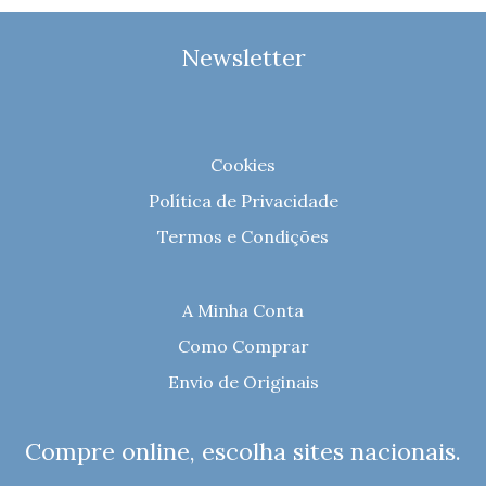
Newsletter
Cookies
Política de Privacidade
Termos e Condições
A Minha Conta
Como Comprar
Envio de Originais
Compre online, escolha sites nacionais.