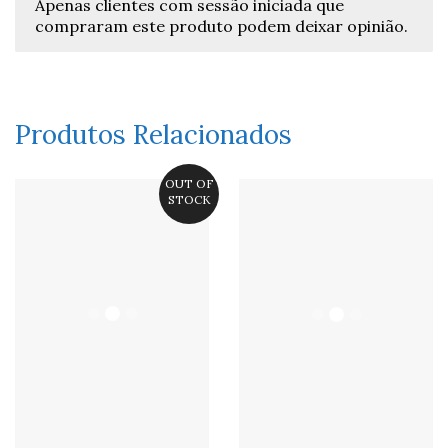
Apenas clientes com sessão iniciada que
compraram este produto podem deixar opinião.
Produtos Relacionados
OUT OF
STOCK