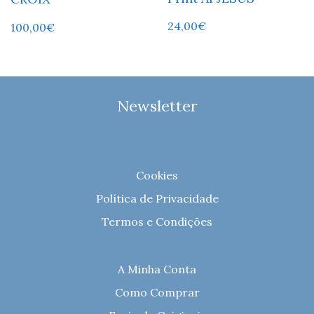
24,00
€
100,00
€
Newsletter
Cookies
Política de Privacidade
Termos e Condições
A Minha Conta
Como Comprar