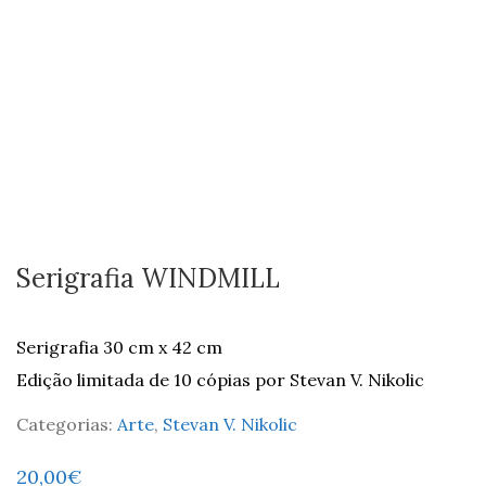
Serigrafia WINDMILL
Serigrafia 30 cm x 42 cm
Edição limitada de 10 cópias por Stevan V. Nikolic
Categorias:
Arte
,
Stevan V. Nikolic
20,00
€