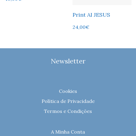
Print AI JESUS
24,00
€
Newsletter
Cookies
Política de Privacidade
Termos e Condições
A Minha Conta