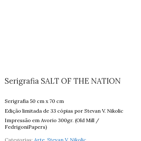
Serigrafia SALT OF THE NATION
Serigrafia 50 cm x 70 cm
Edição limitada de 33 cópias por Stevan V. Nikolic
Impressão em Avorio 300gr. (Old Mill /
FedrigoniPapers)
Categorias:
Arte
,
Stevan V. Nikolic