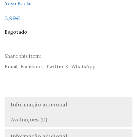
Yoyo Books
3,99
€
Esgotado
Share this item:
Email
Facebook
Twitter X
WhatsApp
Informação adicional
Avaliações (0)
Informação adicional