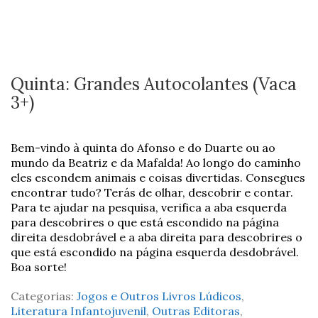
Quinta: Grandes Autocolantes (Vaca
3+)
Bem-vindo à quinta do Afonso e do Duarte ou ao
mundo da Beatriz e da Mafalda! Ao longo do caminho
eles escondem animais e coisas divertidas. Consegues
encontrar tudo? Terás de olhar, descobrir e contar.
Para te ajudar na pesquisa, verifica a aba esquerda
para descobrires o que está escondido na página
direita desdobrável e a aba direita para descobrires o
que está escondido na página esquerda desdobrável.
Boa sorte!
Categorias:
Jogos e Outros Livros Lúdicos
,
Literatura Infantojuvenil
,
Outras Editoras
,