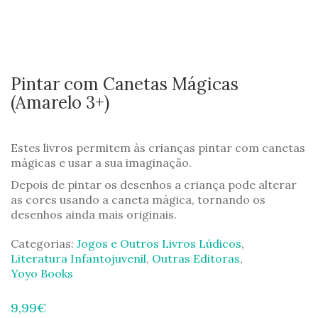
Pintar com Canetas Mágicas
(Amarelo 3+)
Estes livros permitem às crianças pintar com canetas
mágicas e usar a sua imaginação.
Depois de pintar os desenhos a criança pode alterar
as cores usando a caneta mágica, tornando os
desenhos ainda mais originais.
Categorias:
Jogos e Outros Livros Lúdicos
,
Literatura Infantojuvenil
,
Outras Editoras
,
Yoyo Books
9,99
€