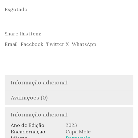
Esgotado
Share this item:
Email
Facebook
Twitter X
WhatsApp
Informação adicional
Avaliações (0)
Informação adicional
Ano de Edição
2023
Encadernação
Capa Mole
Idioma
Português