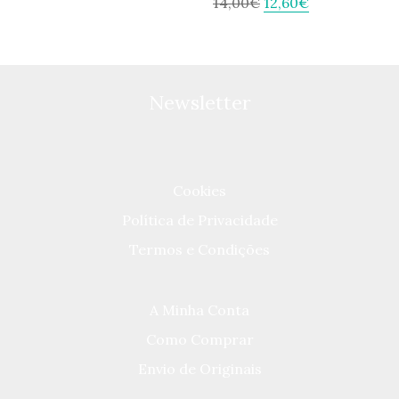
14,00
€
12,60
€
Newsletter
Cookies
Política de Privacidade
Termos e Condições
A Minha Conta
Como Comprar
Envio de Originais