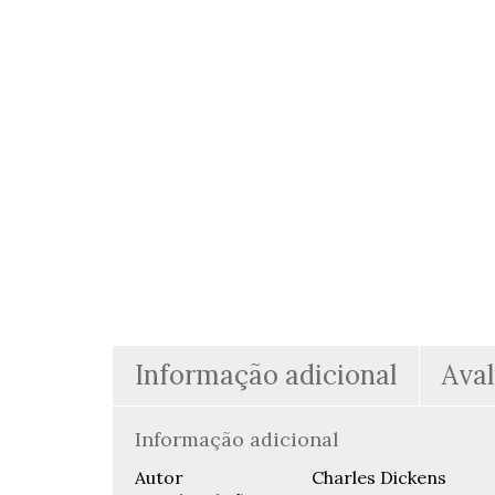
Informação adicional
Aval
Informação adicional
Autor
Charles Dickens