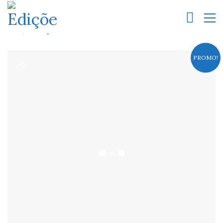
PROMO!