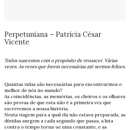
Perpetuniana – Patrícia César
Vicente
Todos nascemos com o propósito de renascer. Várias
vezes. As vezes que forem necessárias até sermos felizes.
Quantas vidas são necessárias para encontrarmos o
melhor de nós no mundo?
As coincidências, as memórias, os cheiros e os olhares
são provas de que esta não é a primeira vez que
escrevemos a nossa história.
Nesta viagem para a qual ela não estava preparada, as
dúvidas surgem a cada segundo que passa, a luta
contra o tempo torna-se uma constante, e as