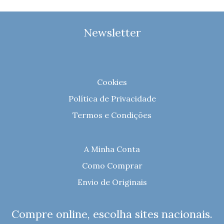
Newsletter
Cookies
Política de Privacidade
Termos e Condições
A Minha Conta
Como Comprar
Envio de Originais
Compre online, escolha sites nacionais.