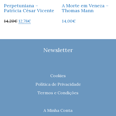
Perpetuniana –
A Morte em Veneza –
Patrícia César Vicente
Thomas Mann
14,20
€
12,78
€
14,00
€
Newsletter
Cookies
Política de Privacidade
Termos e Condições
A Minha Conta