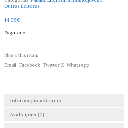
Outras Editoras
14,95
€
Esgotado
Share this item:
Email
Facebook
Twitter X
WhatsApp
Informação adicional
Avaliações (0)