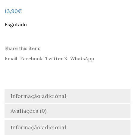
13,90
€
Esgotado
Share this item:
Email
Facebook
Twitter X
WhatsApp
Informação adicional
Avaliações (0)
Informação adicional