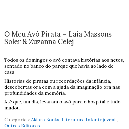
O Meu Avô Pirata – Laia Massons
Soler & Zuzanna Celej
Todos os domingos o avô contava histórias aos netos,
sentado no banco do parque que havia ao lado de
casa.
Histórias de piratas ou recordações da infância,
descobertas ora com a ajuda da imaginação ora nas
profundidades da memória.
Até que, um dia, levaram o avô para o hospital e tudo
mudou.
Categorias:
Akiara Books
,
Literatura Infantojuvenil
,
Outras Editoras