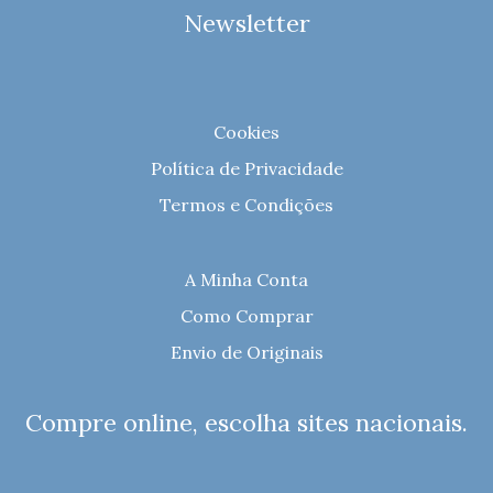
Newsletter
Cookies
Política de Privacidade
Termos e Condições
A Minha Conta
Como Comprar
Envio de Originais
Compre online, escolha sites nacionais.