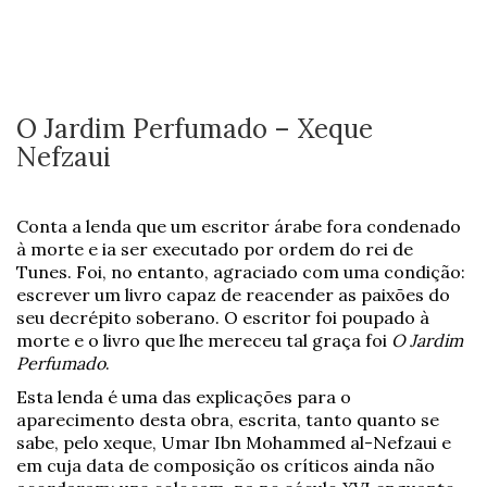
O Jardim Perfumado – Xeque
Nefzaui
Conta a lenda que um escritor árabe fora condenado
à morte e ia ser executado por ordem do rei de
Tunes. Foi, no entanto, agraciado com uma condição:
escrever um livro capaz de reacender as paixões do
seu decrépito soberano. O escritor foi poupado à
morte e o livro que lhe mereceu tal graça foi
O Jardim
Perfumado
.
Esta lenda é uma das explicações para o
aparecimento desta obra, escrita, tanto quanto se
sabe, pelo xeque, Umar Ibn Mohammed al-Nefzaui e
em cuja data de composição os críticos ainda não