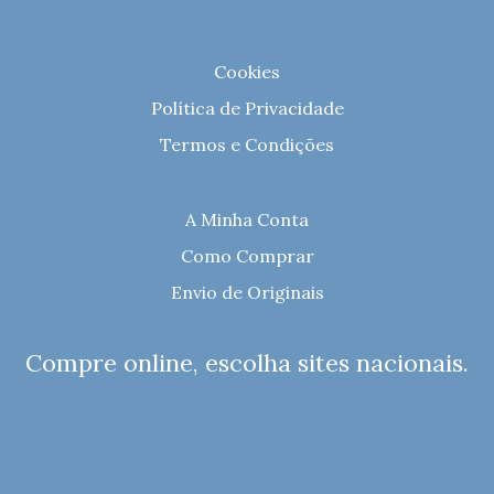
Cookies
Política de Privacidade
Termos e Condições
A Minha Conta
Como Comprar
Envio de Originais
Compre online, escolha sites nacionais.