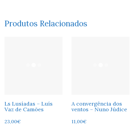
Produtos Relacionados
Ls Lusíadas – Luís
A convergência dos
Vaz de Camões
ventos – Nuno Júdice
23,00
€
11,00
€