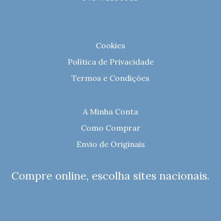
Cookies
Política de Privacidade
Termos e Condições
A Minha Conta
Como Comprar
Envio de Originais
Compre online, escolha sites nacionais.