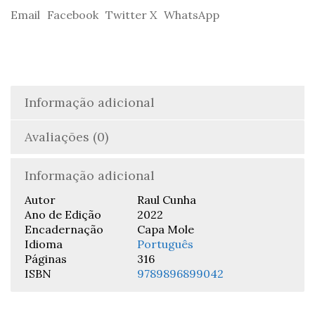
Email
Facebook
Twitter X
WhatsApp
Informação adicional
Avaliações (0)
Informação adicional
Autor
Raul Cunha
Ano de Edição
2022
Encadernação
Capa Mole
Idioma
Português
Páginas
316
ISBN
9789896899042