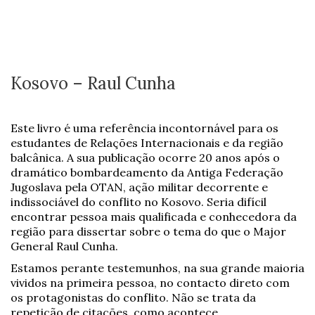
Kosovo – Raul Cunha
Este livro é uma referência incontornável para os
estudantes de Relações Internacionais e da região
balcânica. A sua publicação ocorre 20 anos após o
dramático bombardeamento da Antiga Federação
Jugoslava pela OTAN, ação militar decorrente e
indissociável do conflito no Kosovo. Seria difícil
encontrar pessoa mais qualificada e conhecedora da
região para dissertar sobre o tema do que o Major
General Raul Cunha.
Estamos perante testemunhos, na sua grande maioria
vividos na primeira pessoa, no contacto direto com
os protagonistas do conflito. Não se trata da
repetição de citações, como acontece