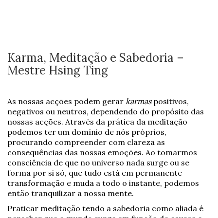
Karma, Meditação e Sabedoria –
Mestre Hsing Ting
As nossas acções podem gerar
karmas
positivos,
negativos ou neutros, dependendo do propósito das
nossas acções. Através da prática da meditação
podemos ter um domínio de nós próprios,
procurando compreender com clareza as
consequências das nossas emoções. Ao tomarmos
consciência de que no universo nada surge ou se
forma por si só, que tudo está em permanente
transformação e muda a todo o instante, podemos
então tranquilizar a nossa mente.
Praticar meditação tendo a sabedoria como aliada é