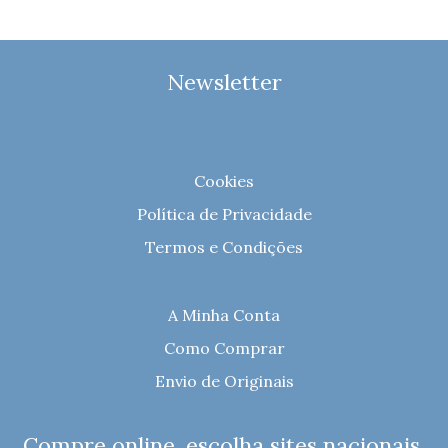
Newsletter
Cookies
Política de Privacidade
Termos e Condições
A Minha Conta
Como Comprar
Envio de Originais
Compre online, escolha sites nacionais.